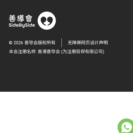
© 2026 善导会版权所有
无障碍网页设计声明
本会注册名称: 香港善导会 (为注册担保有限公司)