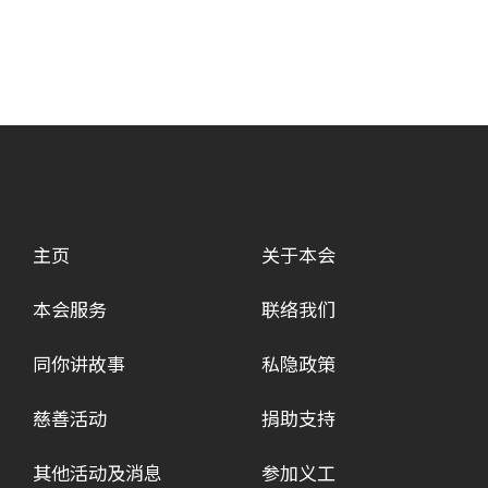
主页
关于本会
本会服务
联络我们
同你讲故事
私隐政策
慈善活动
捐助支持
其他活动及消息
参加义工