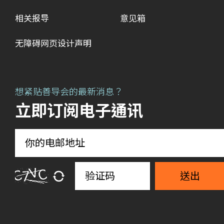
相关报导
意见箱
无障碍网页设计声明
想紧贴善导会的最新消息？
立即订阅电子通讯
送出