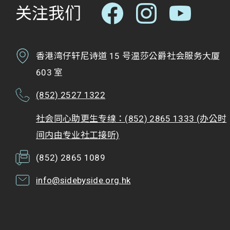
关注我们
香港湾仔轩尼诗道 15 号温莎公爵社会服务大厦
603 室
(852) 2527 1322
社会同心助更生专缐：(852) 2865 1333 (办公时
间内由专业社工接听)
(852) 2865 1089
info@sidebyside.org.hk