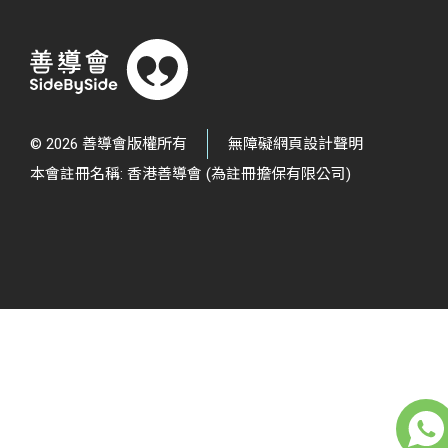
© 2026 善導會版權所有
無障礙網頁設計聲明
本會註冊名稱: 香港善導會 (為註冊擔保有限公司)