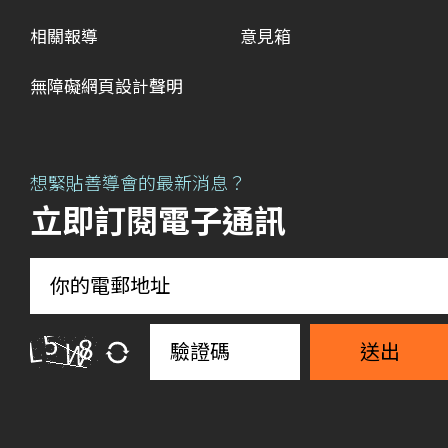
相關報導
意見箱
無障礙網頁設計聲明
想緊貼善導會的最新消息？
立即訂閱電子通訊
送出