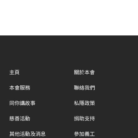
主頁
關於本會
本會服務
聯絡我們
同你講故事
私隱政策
慈善活動
捐助支持
其他活動及消息
參加義工