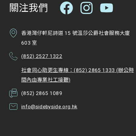
關注我們
香港灣仔軒尼詩道 15 號溫莎公爵社會服務大廈
603 室
(852) 2527 1322
社會同心助更生專線：(852) 2865 1333 (辦公時
間內由專業社工接聽)
(852) 2865 1089
info@sidebyside.org.hk