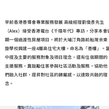
早前香港善導會專業服務發展 高級經理劉俊彥先生
（Alex）接受香港電台《千禧年代》專訪，分享本會
期一個過渡性房屋項目，將於大埔汀角路前船灣余東
旋學校興建一座4層高住宅大樓，命名為「善樓」。
中提及主要的服務對象及項目理念，還有住宿期間的
支援服務，冀鼓勵住客參與社區活動及服務，協助他
們融入社群，提昇對社區的歸屬感，以達致共融的理
念。