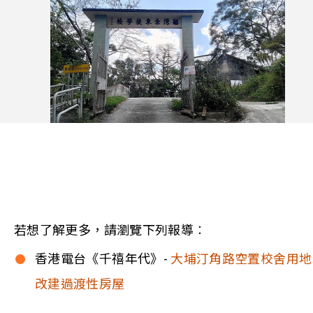
若想了解更多，請瀏覽下列報導︰
香港電台《千禧年代》-
大埔汀角路空置校舍用地
改建過渡性房屋