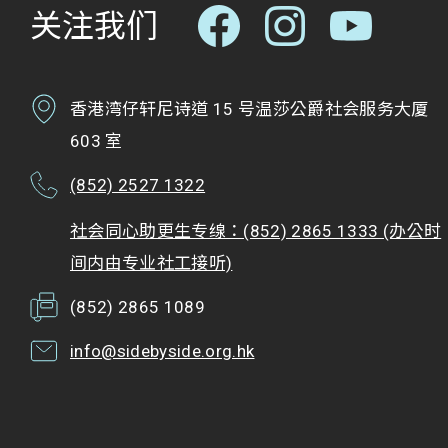
关注我们
香港湾仔轩尼诗道 15 号温莎公爵社会服务大厦
603 室
(852) 2527 1322
社会同心助更生专缐：(852) 2865 1333 (办公时
间内由专业社工接听)
(852) 2865 1089
info@sidebyside.org.hk