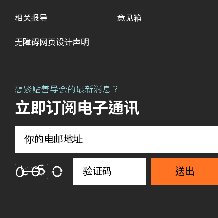
相关报导
意见箱
无障碍网页设计声明
想紧贴善导会的最新消息？
立即订阅电子通讯
送出