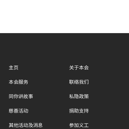
主页
关于本会
本会服务
联络我们
同你讲故事
私隐政策
慈善活动
捐助支持
其他活动及消息
参加义工