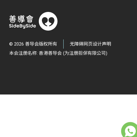
© 2026 善导会版权所有
无障碍网页设计声明
本会注册名称: 香港善导会 (为注册担保有限公司)