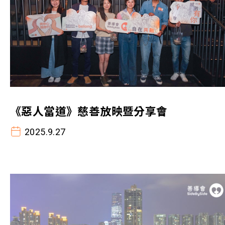
《惡人當道》慈善放映暨分享會
2025.9.27