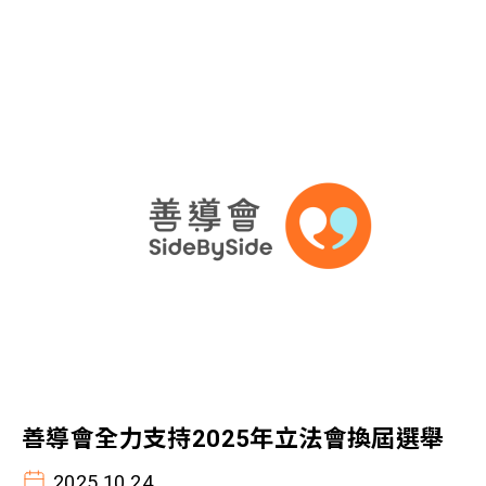
善導會全力支持2025年立法會換屆選舉
2025.10.24