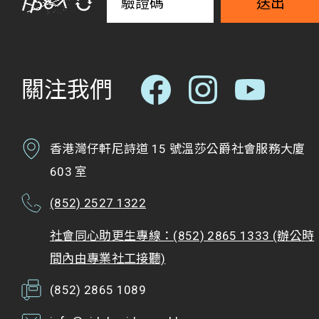
送出
關注我們
香港灣仔軒尼詩道 15 號溫莎公爵社會服務大廈
603 室
(852) 2527 1322
社會同心助更生專線：(852) 2865 1333 (辦公時
間內由專業社工接聽)
(852) 2865 1089