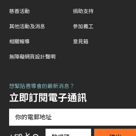
慈善活動
捐助支持
其他活動及消息
參加義工
相關報導
意見箱
無障礙網頁設計聲明
想緊貼善導會的最新消息？
立即訂閱電子通訊