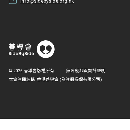
info@sidebyside.org.hk
© 2026 善導會版權所有
無障礙網頁設計聲明
本會註冊名稱: 香港善導會 (為註冊擔保有限公司)