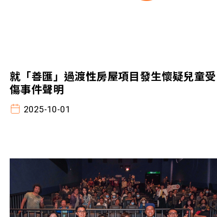
就「善匯」過渡性房屋項目發生懷疑兒童受
傷事件聲明
2025-10-01