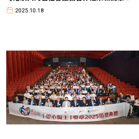
2025.10.18