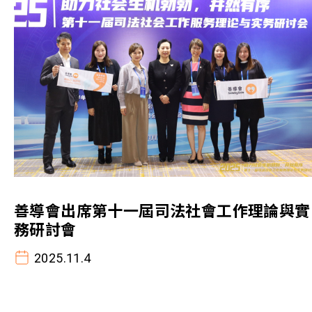
善導會出席第十一屆司法社會工作理論與實
務研討會
2025.11.4