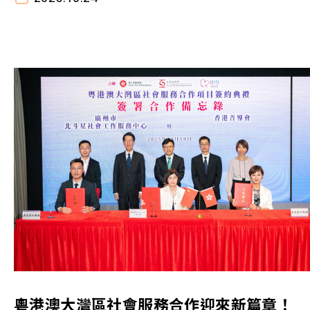
粵港澳大灣區社會服務合作迎來新篇章！