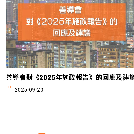
善導會對《2025年施政報告》的回應及建
2025-09-20