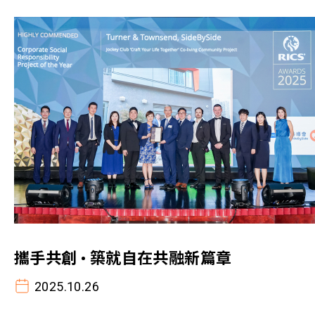
攜手共創 • 築就自在共融新篇章
2025.10.26