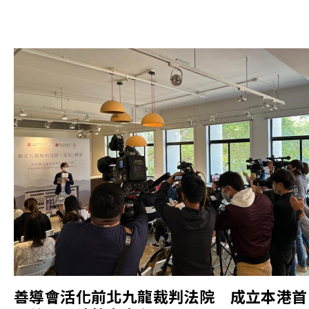
善導會活化前北九龍裁判法院 成立本港首