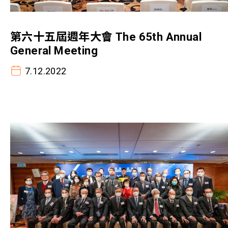
第六十五屆週年大會 The 65th Annual
General Meeting
7.12.2022