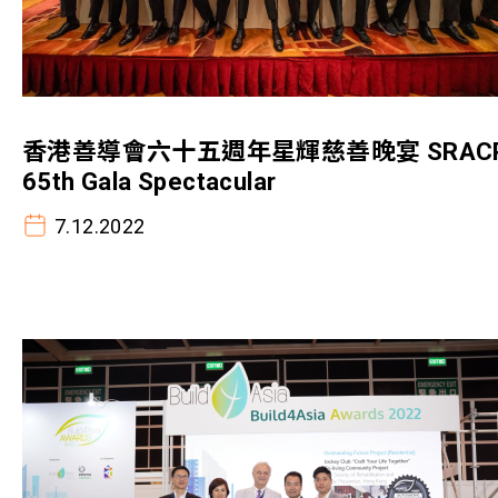
香港善導會六十五週年星輝慈善晚宴 SRAC
65th Gala Spectacular
7.12.2022