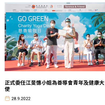
正式委任江旻憓小姐為善導會青年及健康大
使
28.9.2022