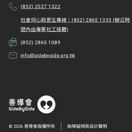
(852) 2527 1322
社會同心助更生專線：(852) 2865 1333 (辦公時
間內由專業社工接聽)
(852) 2865 1089
info@sidebyside.org.hk
© 2026 善導會版權所有
無障礙網頁設計聲明