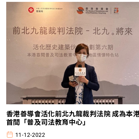
香港善導會活化前北九龍裁判法院 成為本
首間「普及司法教育中心」
11-12-2022