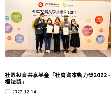
社區投資共享基金「社會資本動力獎2022 -
標誌獎」
2022-12-14