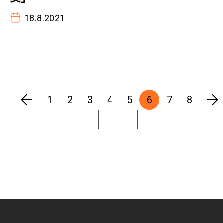
18.8.2021
1
2
3
4
5
6
7
8