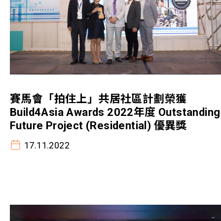
賽馬會「拍住上」共居社區計劃榮獲
Build4Asia Awards 2022年度 Outstanding
Future Project (Residential) 優異獎
17.11.2022