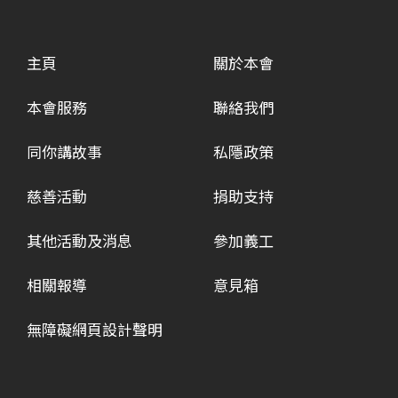
主頁
關於本會
本會服務
聯絡我們
同你講故事
私隱政策
慈善活動
捐助支持
其他活動及消息
參加義工
相關報導
意見箱
無障礙網頁設計聲明