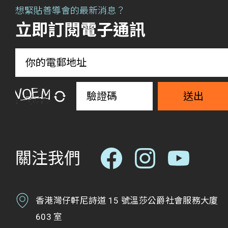
想緊貼善導會的最新消息？
立即訂閱電子通訊
送出
關注我們
香港灣仔軒尼詩道 15 號溫莎公爵社會服務大廈
603 室