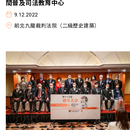
間普及司法教育中心
9.12.2022
前北九龍裁判法院（二級歷史建築）