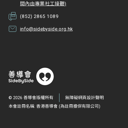
間內由專業社工接聽)
(852) 2865 1089
info@sidebyside.org.hk
© 2026 善導會版權所有
無障礙網頁設計聲明
本會註冊名稱: 香港善導會 (為註冊擔保有限公司)