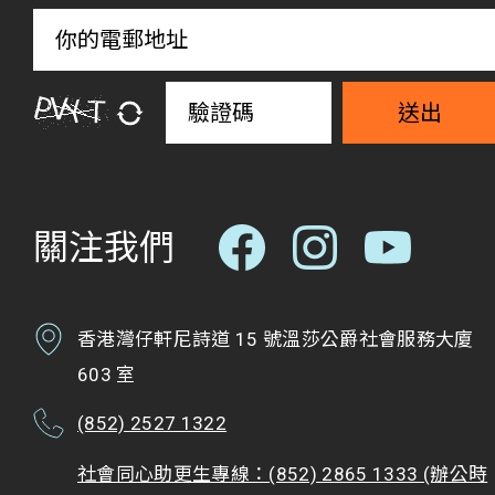
送出
關注我們
香港灣仔軒尼詩道 15 號溫莎公爵社會服務大廈
603 室
(852) 2527 1322
社會同心助更生專線：(852) 2865 1333 (辦公時