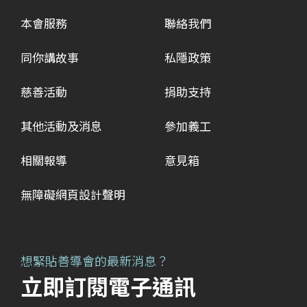
本會服務
聯絡我們
同你講故事
私隱政策
慈善活動
捐助支持
其他活動及消息
參加義工
相關報導
意見箱
無障礙網頁設計聲明
想緊貼善導會的最新消息？
立即訂閱電子通訊