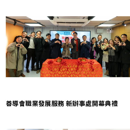
善導會職業發展服務 新辦事處開幕典禮