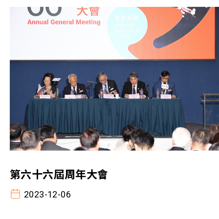
第六十六屆周年大會
2023-12-06