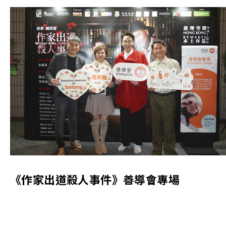
《作家出道殺人事件》善導會專場