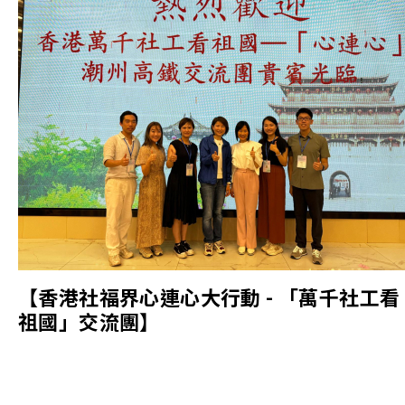
【香港社福界心連心大行動 - 「萬千社工看
祖國」交流團】