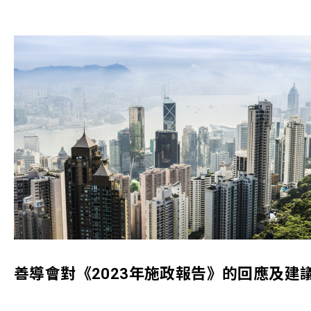
善導會對《2023年施政報告》的回應及建