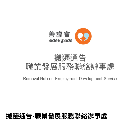
搬遷通告-職業發展服務聯絡辦事處