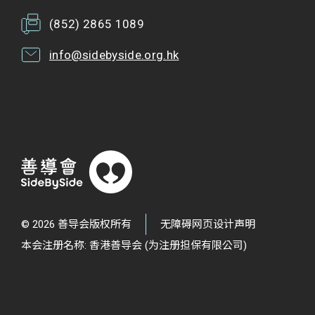
(852) 2865 1089
info@sidebyside.org.hk
© 2026 善导会版权所有
无障碍网页设计声明
本会注册名称: 香港善导会 (为注册担保有限公司)