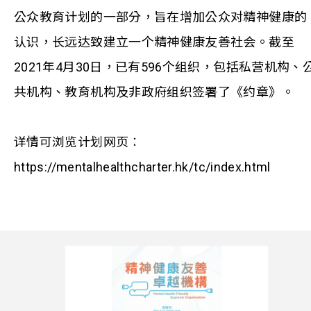
公众教育计划的一部分，旨在增加公众对精神健康的
认识，长远达致建立一个精神健康友善社会。截至
2021年4月30日，已有596个组织，包括私营机构、
共机构、教育机构及非政府组织签署了《约章》。
详情可浏览计划网页︰
https://mentalhealthcharter.hk/tc/index.html