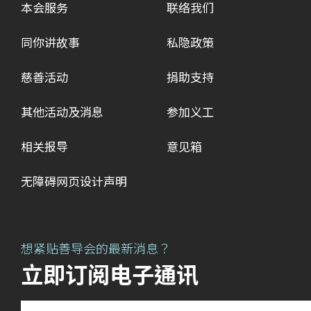
本会服务
联络我们
同你讲故事
私隐政策
慈善活动
捐助支持
其他活动及消息
参加义工
相关报导
意见箱
无障碍网页设计声明
想紧贴善导会的最新消息？
立即订阅电子通讯