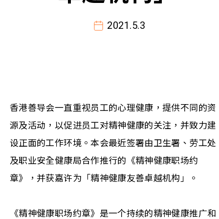
2021.5.3
香港善导会一直重视员工的心理健康，提供不同的资
源及活动，以促进员工对精神健康的关注，并致力建
设正面的工作环境。本会最近签署由卫生署、劳工处
及职业安全健康局合作推行的《精神健康职场约
章》，并获嘉许为「精神健康友善卓越机构」。
《精神健康职场约章》是一个持续的精神健康推广和