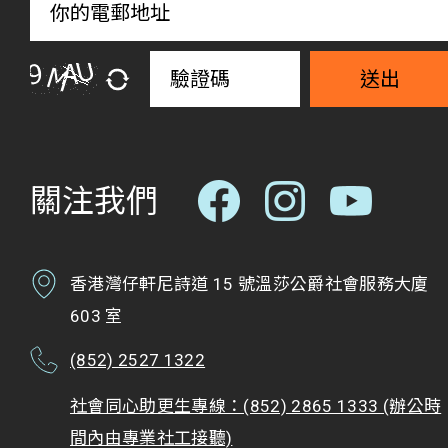
送出
關注我們
香港灣仔軒尼詩道 15 號溫莎公爵社會服務大廈
603 室
(852) 2527 1322
社會同心助更生專線：(852) 2865 1333 (辦公時
間內由專業社工接聽)