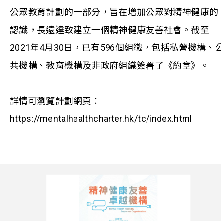
公眾教育計劃的一部分，旨在增加公眾對精神健康的
認識，長遠達致建立一個精神健康友善社會。截至
2021年4月30日，已有596個組織，包括私營機構、
共機構、教育機構及非政府組織簽署了《約章》。
詳情可瀏覽計劃網頁︰
https://mentalhealthcharter.hk/tc/index.html