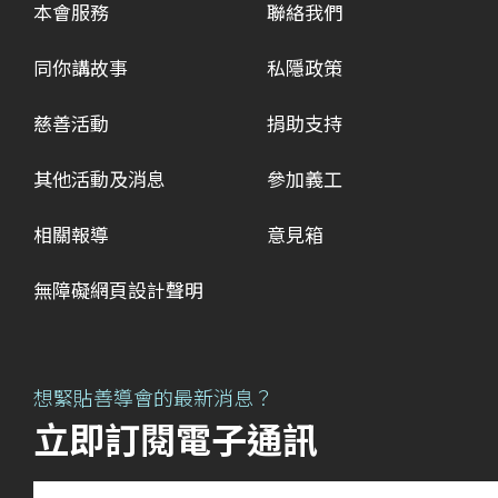
本會服務
聯絡我們
同你講故事
私隱政策
慈善活動
捐助支持
其他活動及消息
參加義工
相關報導
意見箱
無障礙網頁設計聲明
想緊貼善導會的最新消息？
立即訂閱電子通訊