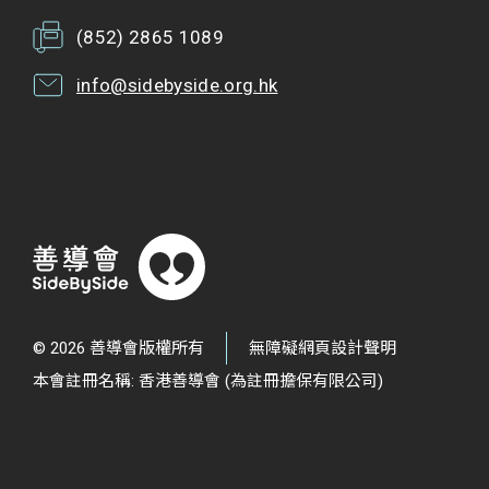
(852) 2865 1089
info@sidebyside.org.hk
© 2026 善導會版權所有
無障礙網頁設計聲明
本會註冊名稱: 香港善導會 (為註冊擔保有限公司)