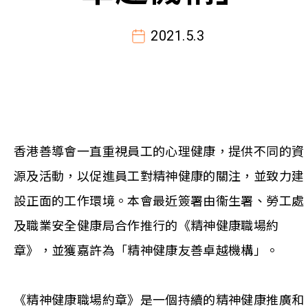
2021.5.3
香港善導會一直重視員工的心理健康，提供不同的資
源及活動，以促進員工對精神健康的關注，並致力建
設正面的工作環境。本會最近簽署由衞生署、勞工處
及職業安全健康局合作推行的《精神健康職場約
章》，並獲嘉許為「精神健康友善卓越機構」。
《精神健康職場約章》是一個持續的精神健康推廣和