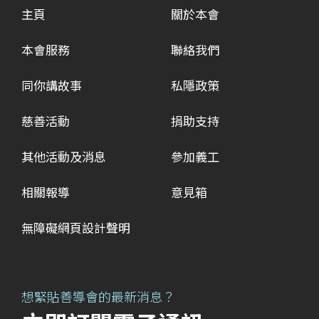
主頁
關於本會
本會服務
聯絡我們
同你講故事
私隱政策
慈善活動
捐助支持
其他活動及消息
參加義工
相關報導
意見箱
無障礙網頁設計聲明
想緊貼善導會的最新消息？