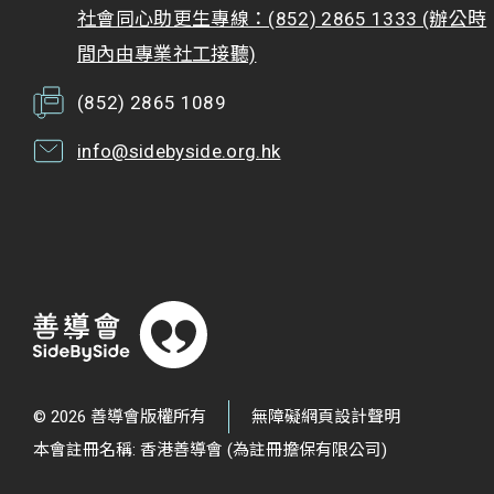
社會同心助更生專線：(852) 2865 1333 (辦公時
間內由專業社工接聽)
(852) 2865 1089
info@sidebyside.org.hk
© 2026 善導會版權所有
無障礙網頁設計聲明
本會註冊名稱: 香港善導會 (為註冊擔保有限公司)