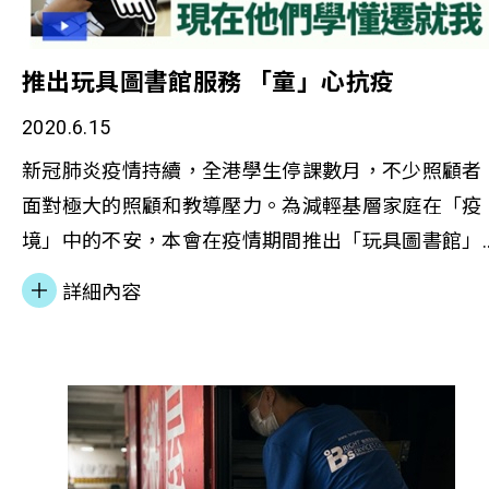
推出玩具圖書館服務 「童」心抗疫
2020.6.15
新冠肺炎疫情持續，全港學生停課數月，不少照顧者
面對極大的照顧和教導壓力。為減輕基層家庭在「疫
境」中的不安，本會在疫情期間推出「玩具圖書館」
服務，免費借出益智玩具予基層家庭，讓小朋友在家
詳細內容
「放電」，玩樂之中學習，也減輕照顧者的壓力，並
促進親子關係。