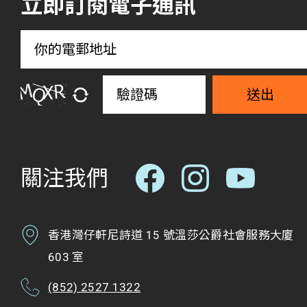
立即訂閱電子通訊
送出
關注我們
香港灣仔軒尼詩道 15 號溫莎公爵社會服務大廈
603 室
(852) 2527 1322