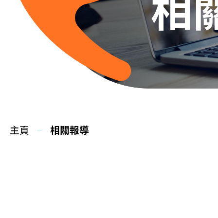
相
主頁
相關報導