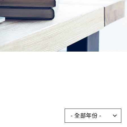
- 全部年份 -