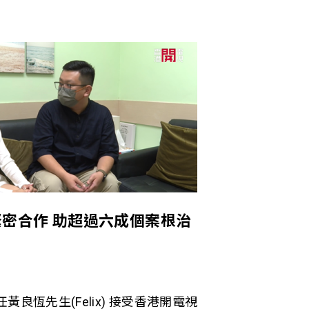
密合作 助超過六成個案根治
良恆先生(Felix) 接受香港開電視