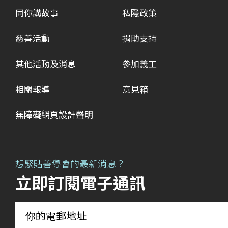
同你講故事
私隱政策
慈善活動
捐助支持
其他活動及消息
參加義工
相關報導
意見箱
無障礙網頁設計聲明
想緊貼善導會的最新消息？
立即訂閱電子通訊