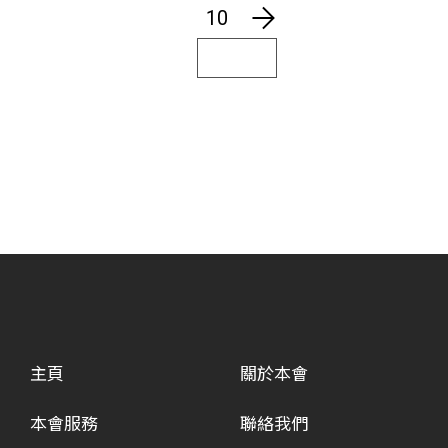
10
主頁
關於本會
本會服務
聯絡我們