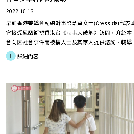
2022.10.13
早前香港善導會副總幹事梁慧貞女士(Cressida)代表
會接受鳳凰衛視香港台《時事大破解》訪問，介紹本
會向因社會事件而被捕人士及其家人提供諮詢、輔導
和其他服務服務，同時分享如何協助他們重返社會。
詳細內容