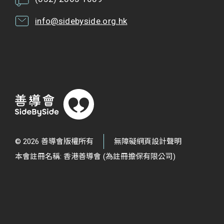
info@sidebyside.org.hk
© 2026 善導會版權所有
無障礙網頁設計聲明
本會註冊名稱: 香港善導會 (為註冊擔保有限公司)