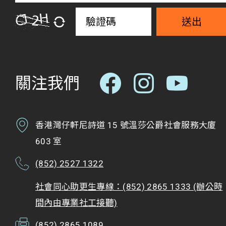
送出
關注我們
香港灣仔軒尼詩道 15 號溫莎公爵社會服務大廈
603 室
(852) 2527 1322
社會同心助更生專線：(852) 2865 1333 (辦公時
間內由專業社工接聽)
(852) 2865 1089